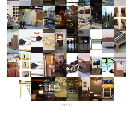
EN BOIS