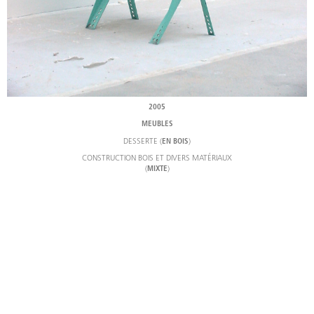
2005
MEUBLES
DESSERTE (
)
EN BOIS
CONSTRUCTION BOIS ET DIVERS MATÉRIAUX
(
)
MIXTE